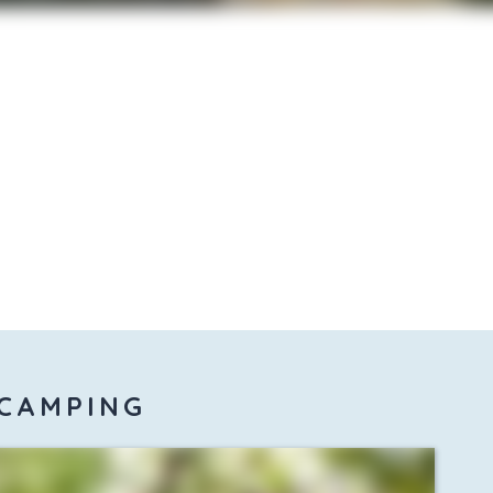
 CAMPING