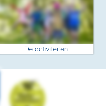
De activiteiten