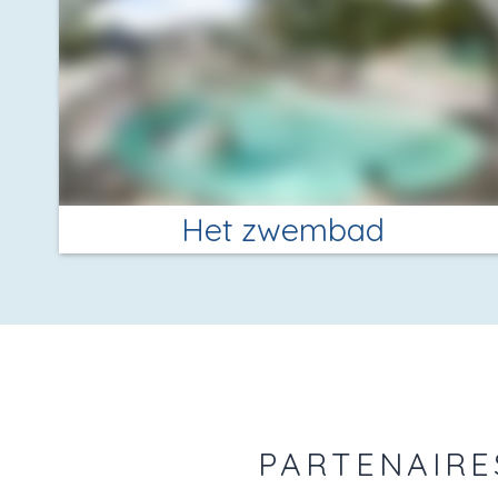
Het zwembad
PARTENAIRE