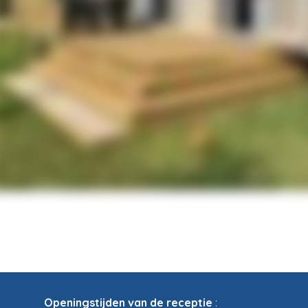
Openingstijden van de receptie
: