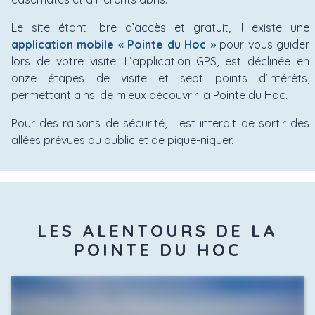
Le site étant libre d’accès et gratuit, il existe une
application mobile « Pointe du Hoc »
pour vous guider
lors de votre visite. L’application GPS, est déclinée en
onze étapes de visite et sept points d’intérêts,
permettant ainsi de mieux découvrir la Pointe du Hoc.
Pour des raisons de sécurité, il est interdit de sortir des
allées prévues au public et de pique-niquer.
LES ALENTOURS DE LA
POINTE DU HOC