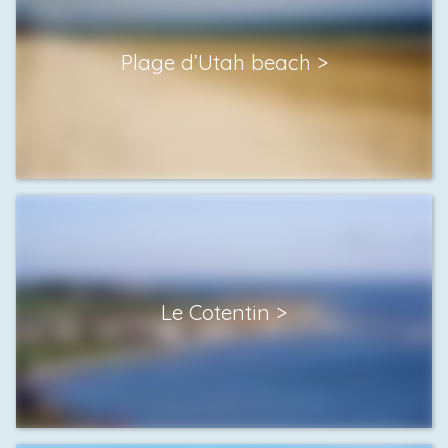
Plage d’Utah beach
Le Cotentin