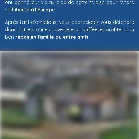
ont donné leur vie au pied de cette falaise pour rendre
sa
Liberté à l’Europe
.
Après tant d’émotions, vous apprécierez vous détendre
dans notre piscine couverte et chauffée, et profiter d’un
bon
repas en famille ou entre amis
.