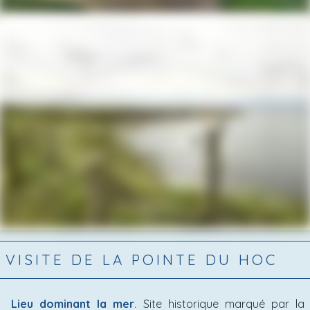
VISITE DE LA POINTE DU HOC
Lieu dominant la mer
. Site historique marqué par la