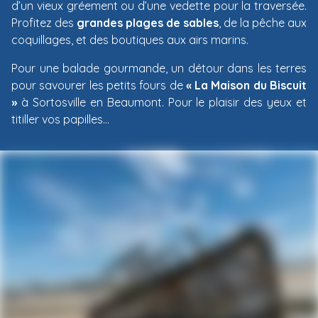
d’un vieux gréement ou d’une vedette pour la traversée.
Profitez des
grandes plages de sables
, de la pêche aux
coquillages, et des boutiques aux airs marins.
Pour une balade gourmande, un détour dans les terres
pour savourer les petits fours de
« La Maison du Biscuit
»
à Sortosville en Beaumont. Pour le plaisir des yeux et
titiller vos papilles…