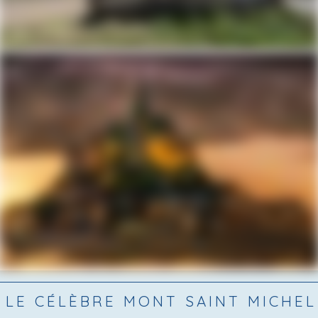
LE CÉLÈBRE MONT SAINT MICHEL