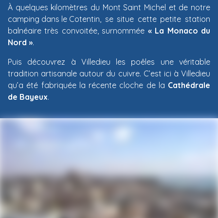
À quelques kilomètres du Mont Saint Michel et de notre
camping dans le Cotentin
, se situe cette petite station
balnéaire très convoitée, surnommée
« La Monaco du
Nord »
.
Puis découvrez à Villedieu les poêles une véritable
tradition artisanale autour du cuivre. C’est ici à Villedieu
qu’a été fabriquée la récente cloche de la
Cathédrale
de Bayeux
.