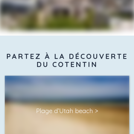
PARTEZ À LA DÉCOUVERTE
DU COTENTIN
Plage d’Utah beach