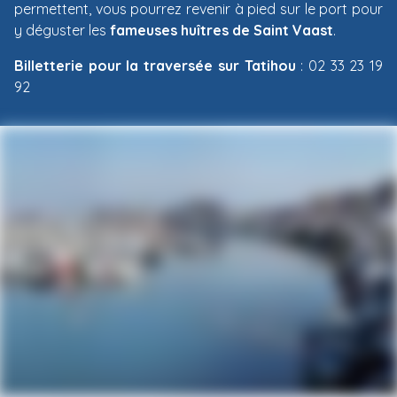
permettent, vous pourrez revenir à pied sur le port pour
y déguster les
fameuses huîtres de Saint Vaast
.
Billetterie pour la traversée sur Tatihou
: 02 33 23 19
92