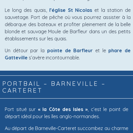
Le long des quais,
l’église St Nicolas
et la station de
sauvetage. Port de pêche où vous pourrez assister à la
débarque des bateaux et profiter pleinement de la belle
blonde et sauvage Moule de Barfleur dans un des petits
établissements sur les quais.
Un détour par la
pointe de Barfleur
et le
phare de
Gatteville
s’avère incontournable.
PORTBAIL – BARNEVILLE –
CARTERET
Port situé sur
« la Côte des Isles »
, c’est le point de
départ idéal pour les îles anglo-normandes.
Au départ de Barneville-Carteret succombez au charme